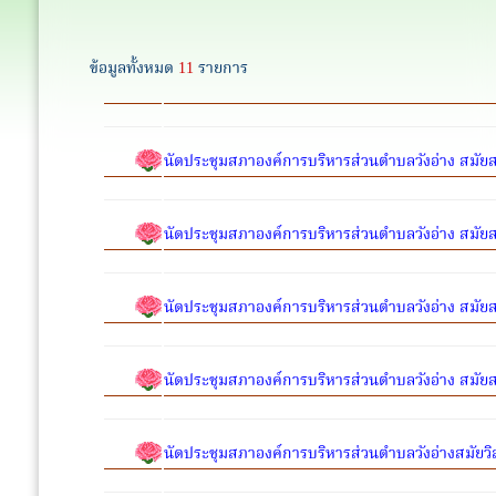
ข้อมูลทั้งหมด
11
รายการ
นัดประชุมสภาองค์การบริหารส่วนตำบลวังอ่าง สมัยสาม
นัดประชุมสภาองค์การบริหารส่วนตำบลวังอ่าง สมัยสา
นัดประชุมสภาองค์การบริหารส่วนตำบลวังอ่าง สมัยสาม
นัดประชุมสภาองค์การบริหารส่วนตำบลวังอ่าง สมัยสาม
นัดประชุมสภาองค์การบริหารส่วนตำบลวังอ่างสมัยวิ