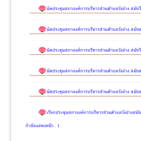
นัดประชุมสภาองค์การบริหารส่วนตำบลวังอ่าง สมัยวิสา
นัดประชุมสภาองค์การบริหารส่วนตำบลวังอ่าง สมัยสามั
นัดประชุมสภาองค์การบริหารส่วนตำบลวังอ่าง สมัยวิ
นัดประชุมสภาองค์การบริหารส่วนตำบลวังอ่าง สมัยสา
นัดประชุมสภาองค์การบริหารส่วนตำบลวังอ่าง สมัยสา
เรียกประชุมสภาองค์การบริหารส่วนตำบลวังอ่างสมัย
กำลังแสดงหน้า : 1