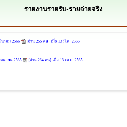
รายงานรายรับ-รายจ่ายจริง
มีนาคม 2566
[อ่าน 255 คน] เมื่อ 13 มี.ค. 2566
 เมษายน 2565
[อ่าน 264 คน] เมื่อ 13 เม.ย. 2565