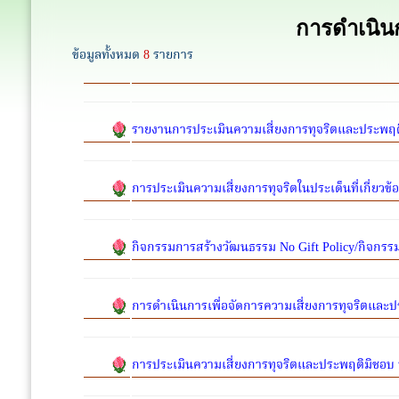
การดำเนินก
ข้อมูลทั้งหมด
8
รายการ
รายงานการประเมินความเสี่ยงการทุจริตและประพ
การประเมินความเสี่ยงการทุจริตในประเด็นที่เกี่
กิจกรรมการสร้างวัฒนธรรม No Gift Policy/กิจกรร
การดำเนินการเพื่อจัดการความเสี่ยงการทุจริตและ
การประเมินความเสี่ยงการทุจริตและประพฤติมิช