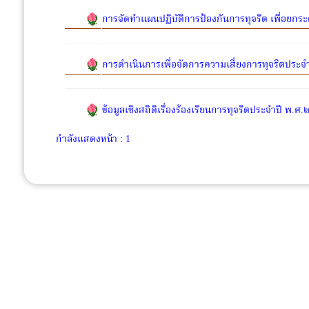
การจัดทำแผนปฏิบัติการป้องกันการทุจริต เพื่อยก
การดำเนินการเพื่อจัดการความเสี่ยงการทุจริตประ
ข้อมูลเชิงสถิติเรื่องร้องเรียนการทุจริตประจำปี พ.
กำลังแสดงหน้า : 1