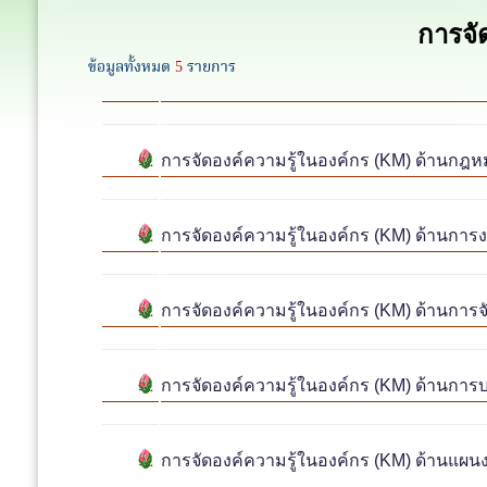
การจั
ข้อมูลทั้งหมด
5
รายการ
การจัดองค์ความรู้ในองค์กร (KM) ด้านกฎ
การจัดองค์ความรู้ในองค์กร (KM) ด้านก
การจัดองค์ความรู้ในองค์กร (KM) ด้านการจัด
การจัดองค์ความรู้ในองค์กร (KM) ด้านการ
การจัดองค์ความรู้ในองค์กร (KM) ด้านแผ