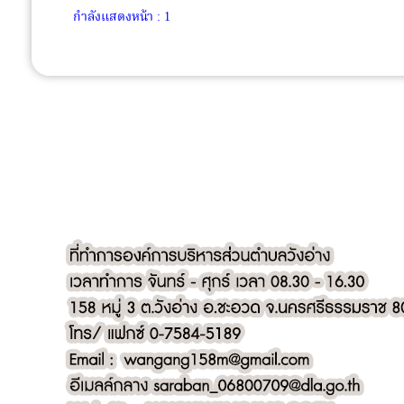
กำลังแสดงหน้า : 1