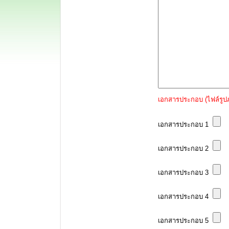
เอกสารประกอบ (ไฟล์รูป
เอกสารประกอบ 1
เอกสารประกอบ 2
เอกสารประกอบ 3
เอกสารประกอบ 4
เอกสารประกอบ 5