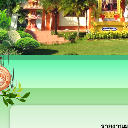
รายงานผ