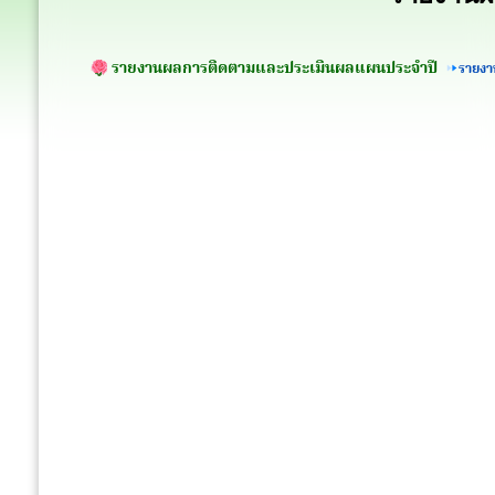
รายงานผลการติดตามและประเมินผลแผนประจำปี
รายง