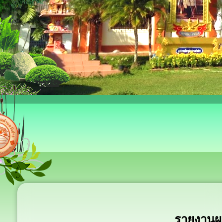
รายงานผ