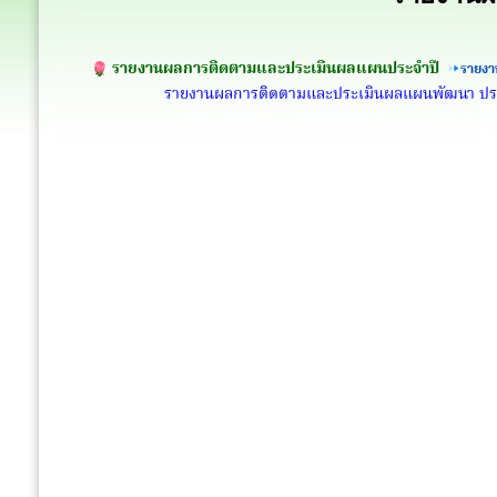
รายงานผลการติดตามและประเมินผลแผนประจำปี
รายงา
รายงานผลการติดตามและประเมินผลแผนพัฒนา ป