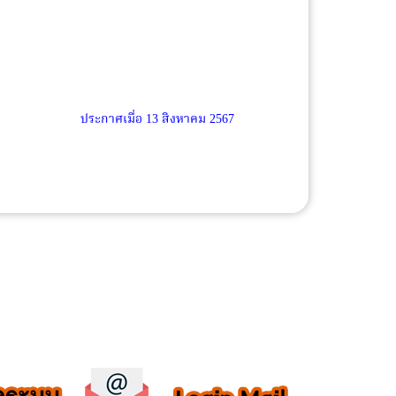
ประกาศเมื่อ
13 สิงหาคม 2567