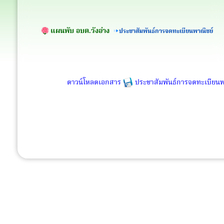
แผนพับ อบต.วังอ่าง
ประชาสัมพันธ์การจดทะเบียนพาณิชย์
ดาวน์โหลดเอกสาร
ประชาสัมพันธ์การจดทะเบียนพ